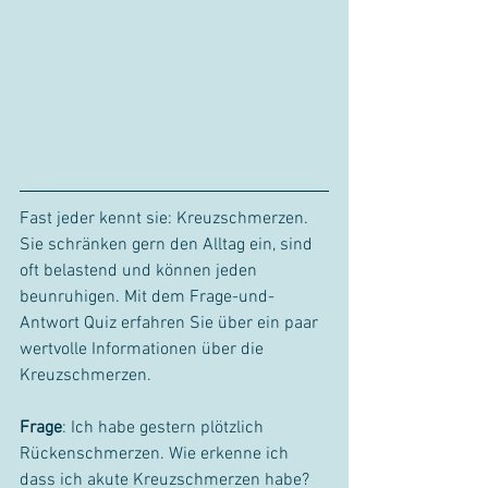
Fast jeder kennt sie: Kreuzschmerzen. 
Sie schränken gern den Alltag ein, sind 
oft belastend und können jeden 
beunruhigen. Mit dem Frage-und-
Antwort Quiz erfahren Sie über ein paar 
wertvolle Informationen über die 
Kreuzschmerzen.
Frage
: Ich habe gestern plötzlich 
Rückenschmerzen. Wie erkenne ich 
dass ich akute Kreuzschmerzen habe? 