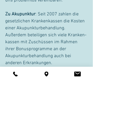
uns problemlos vereinbaren.
Zu Akupunktur
: Seit 2007 zahlen die 
gesetzlichen Krankenkassen die Kosten 
einer Akupunkturbehandlung. 
Außerdem beteiligen sich viele Kranken­
kassen mit Zuschüssen im Rahmen 
ihrer Bonusprogramme an der 
Akupunktur­behandlung auch bei 
anderen Erkrankungen.
Kommentare