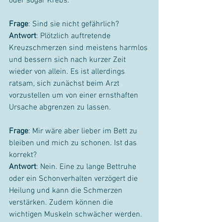
oder sogar Krebs.
Frage
: Sind sie nicht gefährlich?
Antwort
: Plötzlich auftretende 
Kreuzschmerzen sind meistens harmlos 
und bessern sich nach kurzer Zeit 
wieder von allein. Es ist allerdings 
ratsam, sich zunächst beim Arzt 
vorzustellen um von einer ernsthaften 
Ursache abgrenzen zu lassen.
Frage
: Mir wäre aber lieber im Bett zu 
bleiben und mich zu schonen. Ist das 
korrekt?
Antwort
: Nein. Eine zu lange Bettruhe 
oder ein Schonverhalten verzögert die 
Heilung und kann die Schmerzen 
verstärken. Zudem können die 
wichtigen Muskeln schwächer werden. 