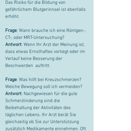
Das Risiko für die Bildung von 
gefährlichem Blutgerinnsel ist ebenfalls 
erhöht.
Frage
: Wann brauche ich eine Röntgen-, 
CT-, oder MRT-Untersuchung?
Antwort
: Wenn Ihr Arzt der Meinung ist, 
dass etwas Ernsthaftes vorliegt oder im 
Verlauf keine Besserung der 
Beschwerden  auftritt. 
Frage
: Was hilft bei Kreuzschmerzen? 
Welche Bewegung soll ich vermeiden?
Antwort
: Nachgewiesen für die gute 
Schmerzlinderung sind die 
Beibehaltung der Aktivitäten des 
täglichen Lebens. Ihr Arzt berät Sie 
gleichzeitig ob Sie zur Unterstützung 
zusätzlich Medikamente einnehmen. Oft 