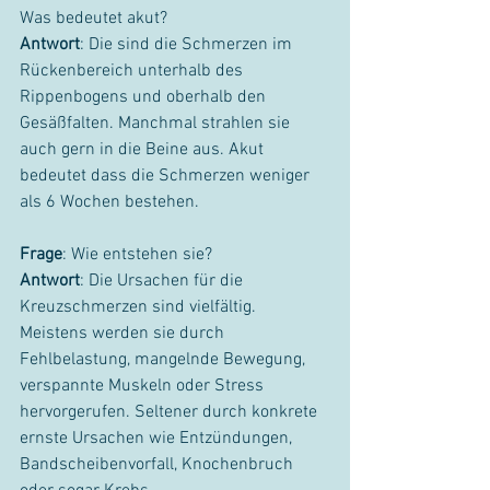
Was bedeutet akut?
Antwort
: Die sind die Schmerzen im 
Rückenbereich unterhalb des 
Rippenbogens und oberhalb den 
Gesäßfalten. Manchmal strahlen sie 
auch gern in die Beine aus. Akut 
bedeutet dass die Schmerzen weniger 
als 6 Wochen bestehen.
Frage
: Wie entstehen sie?
Antwort
: Die Ursachen für die 
Kreuzschmerzen sind vielfältig. 
Meistens werden sie durch 
Fehlbelastung, mangelnde Bewegung, 
verspannte Muskeln oder Stress 
hervorgerufen. Seltener durch konkrete 
ernste Ursachen wie Entzündungen, 
Bandscheibenvorfall, Knochenbruch 