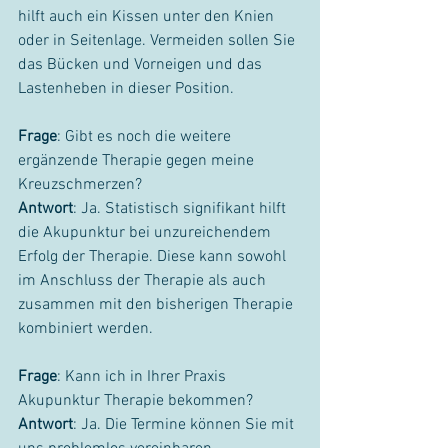
hilft auch ein Kissen unter den Knien 
oder in Seitenlage. Vermeiden sollen Sie 
das Bücken und Vorneigen und das 
Lastenheben in dieser Position.
Frage
: Gibt es noch die weitere 
ergänzende Therapie gegen meine 
Kreuzschmerzen?
Antwort
: Ja. Statistisch signifikant hilft 
die Akupunktur bei unzureichendem 
Erfolg der Therapie. Diese kann sowohl 
im Anschluss der Therapie als auch 
zusammen mit den bisherigen Therapie 
kombiniert werden. 
Frage
: Kann ich in Ihrer Praxis 
Akupunktur Therapie bekommen? 
Antwort
: Ja. Die Termine können Sie mit 